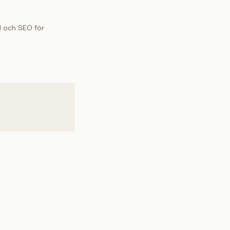
I och SEO för