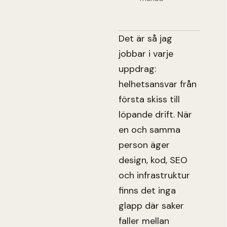
Det är så jag
jobbar i varje
uppdrag:
helhetsansvar från
första skiss till
löpande drift. När
en och samma
person äger
design, kod, SEO
och infrastruktur
finns det inga
glapp där saker
faller mellan