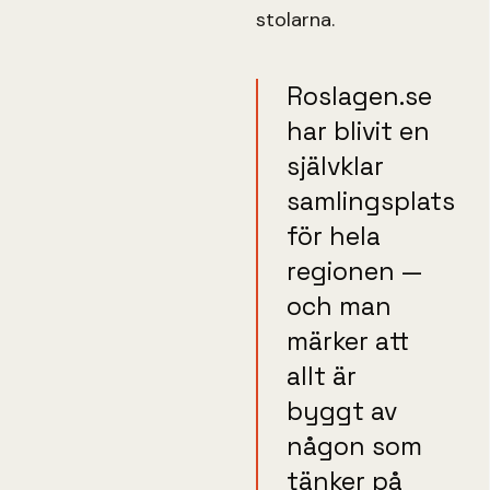
stolarna.
Roslagen.se
har blivit en
självklar
samlingsplats
för hela
regionen —
och man
märker att
allt är
byggt av
någon som
tänker på