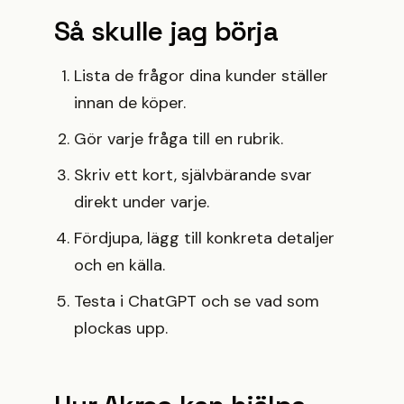
Så skulle jag börja
Lista de frågor dina kunder ställer
innan de köper.
Gör varje fråga till en rubrik.
Skriv ett kort, självbärande svar
direkt under varje.
Fördjupa, lägg till konkreta detaljer
och en källa.
Testa i ChatGPT och se vad som
plockas upp.