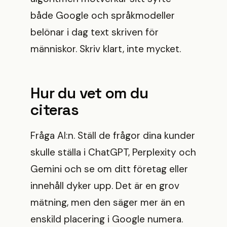
både Google och språkmodeller
belönar i dag text skriven för
människor. Skriv klart, inte mycket.
Hur du vet om du
citeras
Fråga AI:n. Ställ de frågor dina kunder
skulle ställa i ChatGPT, Perplexity och
Gemini och se om ditt företag eller
innehåll dyker upp. Det är en grov
mätning, men den säger mer än en
enskild placering i Google numera.