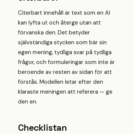
Citerbart innehåll är text som en AI
kan lyfta ut och återge utan att
förvanska den. Det betyder
självständiga stycken som bär sin
egen mening, tydliga svar på tydliga
frågor, och formuleringar som inte är
beroende av resten av sidan för att
förstås. Modellen letar efter den
klaraste meningen att referera — ge
den en.
Checklistan