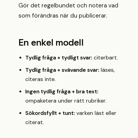
Gör det regelbundet och notera vad
som förändras när du publicerar.
En enkel modell
Tydlig fråga + tydligt svar:
citerbart.
Tydlig fråga + svävande svar:
läses,
citeras inte.
Ingen tydlig fråga + bra text:
ompaketera under rätt rubriker.
Sökordsfyllt + tunt:
varken läst eller
citerat.