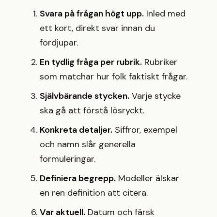
Svara på frågan högt upp.
Inled med
ett kort, direkt svar innan du
fördjupar.
En tydlig fråga per rubrik.
Rubriker
som matchar hur folk faktiskt frågar.
Självbärande stycken.
Varje stycke
ska gå att förstå lösryckt.
Konkreta detaljer.
Siffror, exempel
och namn slår generella
formuleringar.
Definiera begrepp.
Modeller älskar
en ren definition att citera.
Var aktuell.
Datum och färsk