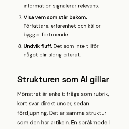
information signalerar relevans.
Visa vem som står bakom.
Författare, erfarenhet och källor
bygger förtroende.
Undvik fluff.
Det som inte tillför
något blir aldrig citerat.
Strukturen som AI gillar
Mönstret är enkelt: fråga som rubrik,
kort svar direkt under, sedan
fördjupning. Det är samma struktur
som den här artikeln. En språkmodell