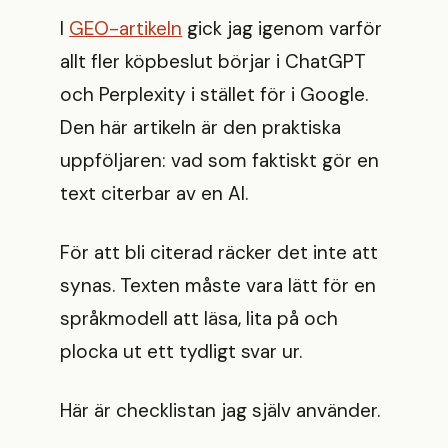
I
GEO-artikeln
gick jag igenom varför
allt fler köpbeslut börjar i ChatGPT
och Perplexity i stället för i Google.
Den här artikeln är den praktiska
uppföljaren: vad som faktiskt gör en
text citerbar av en AI.
För att bli citerad räcker det inte att
synas. Texten måste vara lätt för en
språkmodell att läsa, lita på och
plocka ut ett tydligt svar ur.
Här är checklistan jag själv använder.